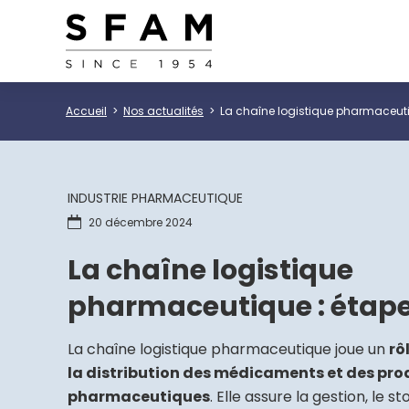
Accueil
Nos actualités
La chaîne logistique pharmaceuti
INDUSTRIE PHARMACEUTIQUE
20 décembre 2024
La chaîne logistique
pharmaceutique : étape
La chaîne logistique pharmaceutique joue un
rô
la distribution des médicaments et des pro
pharmaceutiques
. Elle assure la gestion, le 