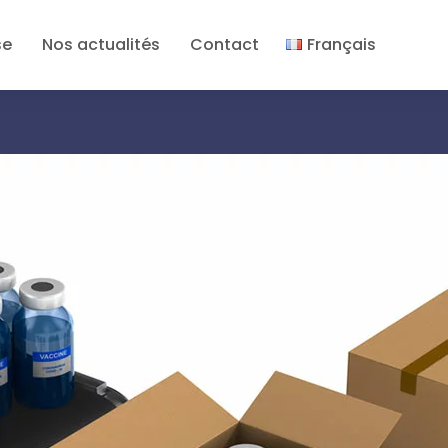
se
Nos actualités
Contact
Français