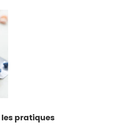
 les pratiques