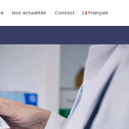
se
Nos actualités
Contact
Français