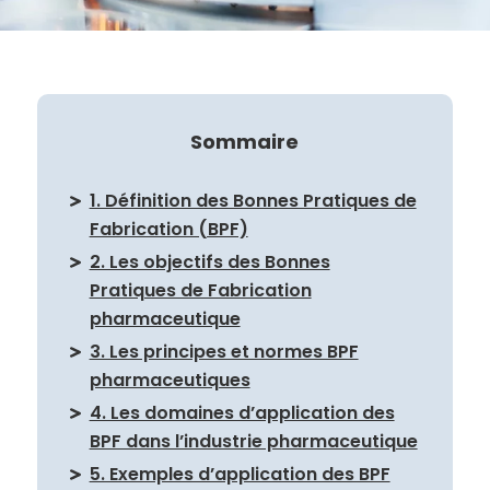
Sommaire
1. Définition des Bonnes Pratiques de
Fabrication (BPF)
2. Les objectifs des Bonnes
Pratiques de Fabrication
pharmaceutique
3. Les principes et normes BPF
pharmaceutiques
4. Les domaines d’application des
BPF dans l’industrie pharmaceutique
5. Exemples d’application des BPF