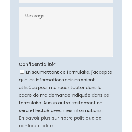
Confidentialité*
En soumettant ce formulaire, j'accepte
que les informations saisies soient
utilisées pour me recontacter dans le
cadre de ma demande indiquée dans ce
formulaire. Aucun autre traitement ne
sera effectué avec mes informations.
En savoir plus sur notre politique de
confidentialité