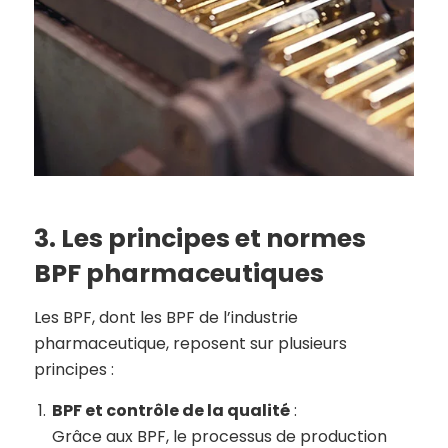
3. Les principes et normes
BPF pharmaceutiques
Les BPF, dont les BPF de l’industrie
pharmaceutique, reposent sur plusieurs
principes :
BPF et contrôle de la qualité
:
Grâce aux BPF, le processus de production