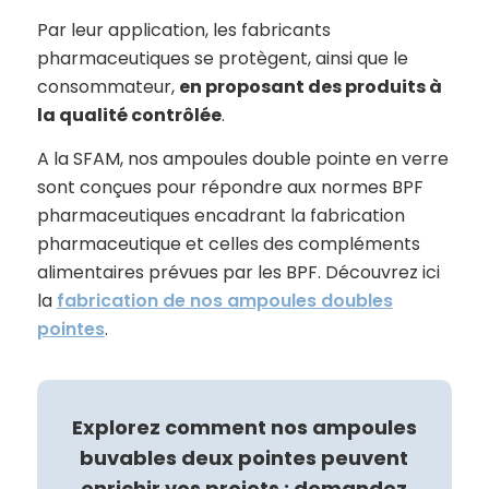
Par leur application, les fabricants
pharmaceutiques se protègent, ainsi que le
consommateur,
en proposant des produits à
la qualité contrôlée
.
A la SFAM, nos ampoules double pointe en verre
sont conçues pour répondre aux normes BPF
pharmaceutiques encadrant la fabrication
pharmaceutique et celles des compléments
alimentaires prévues par les BPF. Découvrez ici
la
fabrication de nos ampoules doubles
pointes
.
Explorez comment nos ampoules
buvables deux pointes peuvent
enrichir vos projets : demandez