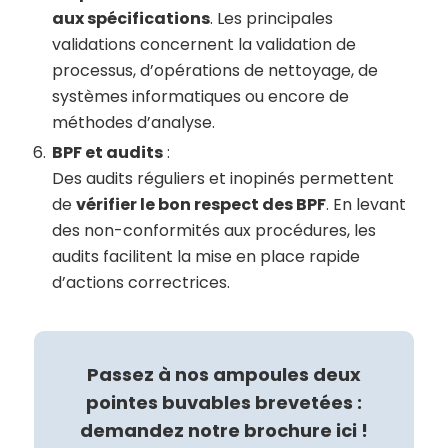
aux spécifications
. Les principales
validations concernent la validation de
processus, d’opérations de nettoyage, de
systèmes informatiques ou encore de
méthodes d’analyse.
BPF et audits
:
Des audits réguliers et inopinés permettent
de
vérifier le bon respect des BPF
. En levant
des non-conformités aux procédures, les
audits facilitent la mise en place rapide
d’actions correctrices.
Passez à nos ampoules deux
pointes buvables brevetées :
demandez notre brochure ici !