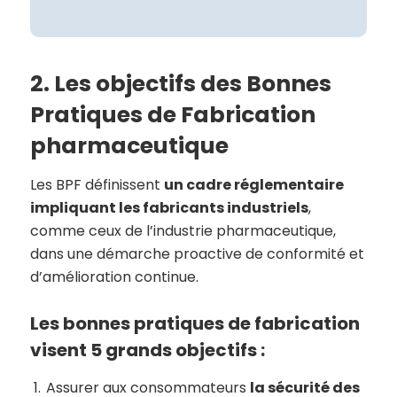
2. Les objectifs des Bonnes
Pratiques de Fabrication
pharmaceutique
Les BPF définissent
un cadre réglementaire
impliquant les fabricants industriels
,
comme ceux de l’industrie pharmaceutique,
dans une démarche proactive de conformité et
d’amélioration continue.
Les bonnes pratiques de fabrication
visent 5 grands objectifs :
Assurer aux consommateurs
la sécurité des