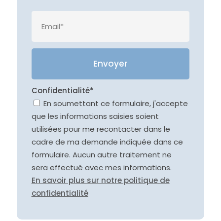
Veuille
Confidentialité*
En soumettant ce formulaire, j'accepte
que les informations saisies soient
utilisées pour me recontacter dans le
cadre de ma demande indiquée dans ce
formulaire. Aucun autre traitement ne
sera effectué avec mes informations.
En savoir plus sur notre politique de
confidentialité