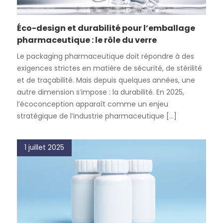
Éco-design et durabilité pour l’emballage
pharmaceutique : le rôle du verre
Le packaging pharmaceutique doit répondre à des
exigences strictes en matière de sécurité, de stérilité
et de traçabilité. Mais depuis quelques années, une
autre dimension s’impose : la durabilité. En 2025,
l’écoconception apparaît comme un enjeu
stratégique de l’industrie pharmaceutique [...]
1 juillet 2025