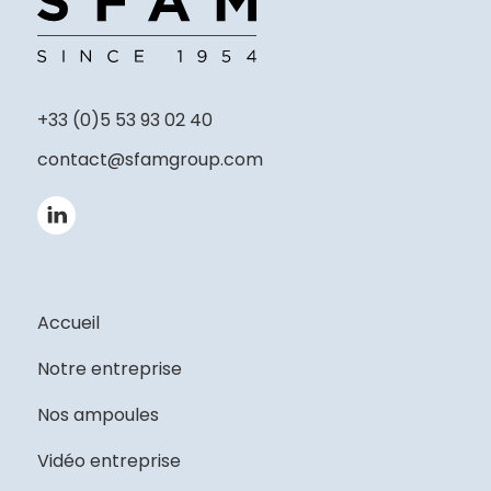
+33 (0)5 53 93 02 40
contact@sfamgroup.com
Accueil
Notre entreprise
Nos ampoules
Vidéo entreprise