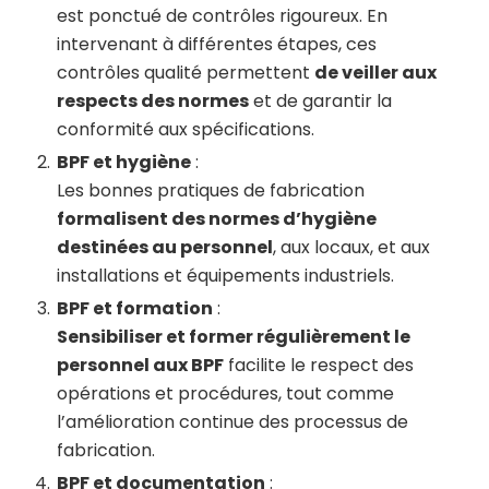
est ponctué de contrôles rigoureux. En
intervenant à différentes étapes, ces
contrôles qualité permettent
de veiller aux
respects des normes
et de garantir la
conformité aux spécifications.
BPF et hygiène
:
Les bonnes pratiques de fabrication
formalisent des normes d’hygiène
destinées au personnel
, aux locaux, et aux
installations et équipements industriels.
BPF et formation
:
Sensibiliser et former régulièrement le
personnel aux BPF
facilite le respect des
opérations et procédures, tout comme
l’amélioration continue des processus de
fabrication.
BPF et documentation
: