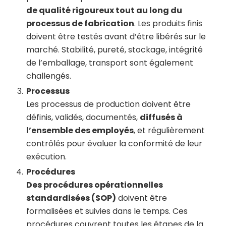
de qualité rigoureux tout au long du
processus de fabrication
. Les produits finis
doivent être testés avant d’être libérés sur le
marché. Stabilité, pureté, stockage, intégrité
de l’emballage, transport sont également
challengés.
Processus
Les processus de production doivent être
définis, validés, documentés,
diffusés à
l’ensemble des employés
, et régulièrement
contrôlés pour évaluer la conformité de leur
exécution.
Procédures
Des procédures opérationnelles
standardisées (SOP)
doivent être
formalisées et suivies dans le temps. Ces
procédures couvrent toutes les étapes de la