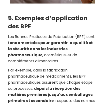
5. Exemples d’application
des BPF
Les Bonnes Pratiques de Fabrication (BPF) sont
fondamentales pour garantir la qualité et
la sécurité dans les industries
pharmaceutique
, cosmétique, et de
compléments alimentaires.
Par exemple, dans la fabrication
pharmaceutique de médicaments, les BPF
pharmaceutiques assurent que chaque étape
du processus,
depuis la réception des
matières premières jusqu’aux emballages
primaire et secondaire
, respecte des normes