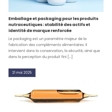
Emballage et packaging pour les produits
nutraceutiques : stabilité des actifs et
identité de marque renforcée
Le packaging est un paramètre majeur de la
fabrication des compléments alimentaires. Il
intervient dans la conservation, la sécurité, ainsi que
dans la perception du produit fini [...]
21 mai 2025