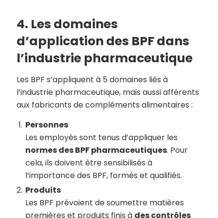
4. Les domaines
d’application des BPF dans
l’industrie pharmaceutique
Les BPF s’appliquent à 5 domaines liés à
l’industrie pharmaceutique, mais aussi afférents
aux fabricants de compléments alimentaires :
Personnes
Les employés sont tenus d’appliquer les
normes des BPF pharmaceutiques
. Pour
cela, ils doivent être sensibilisés à
l’importance des BPF, formés et qualifiés.
Produits
Les BPF prévoient de soumettre matières
premières et produits finis à
des contrôles