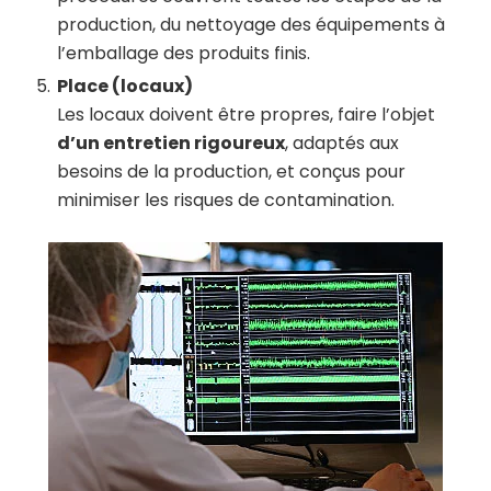
production, du nettoyage des équipements à
l’emballage des produits finis.
Place (locaux)
Les locaux doivent être propres, faire l’objet
d’un entretien rigoureux
, adaptés aux
besoins de la production, et conçus pour
minimiser les risques de contamination.