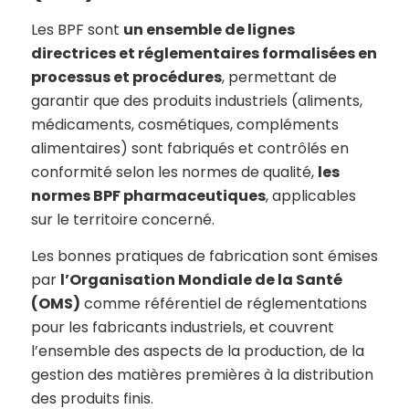
Les BPF sont
un ensemble de lignes
directrices et réglementaires formalisées en
processus et procédures
, permettant de
garantir que des produits industriels (aliments,
médicaments, cosmétiques, compléments
alimentaires) sont fabriqués et contrôlés en
conformité selon les normes de qualité,
les
normes BPF pharmaceutiques
, applicables
sur le territoire concerné.
Les bonnes pratiques de fabrication sont émises
par
l’Organisation Mondiale de la Santé
(OMS)
comme référentiel de réglementations
pour les fabricants industriels, et couvrent
l’ensemble des aspects de la production, de la
gestion des matières premières à la distribution
des produits finis.