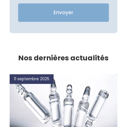
Nos dernières actualités
11 septembre 2025