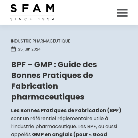
INDUSTRIE PHARMACEUTIQUE
25 juin 2024
BPF – GMP : Guide des
Bonnes Pratiques de
Fabrication
pharmaceutiques
Les Bonnes Pratiques de Fabrication (BPF)
sont un référentiel réglementaire utile à
l’industrie pharmaceutique. Les BPF, ou aussi
appelés
GMP en anglais (pour « Good