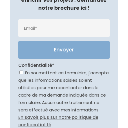
notre brochure ici !
Veuille
Confidentialité*
En soumettant ce formulaire, j'accepte
que les informations saisies soient
utilisées pour me recontacter dans le
cadre de ma demande indiquée dans ce
formulaire. Aucun autre traitement ne
sera effectué avec mes informations.
En savoir plus sur notre politique de
confidentialité