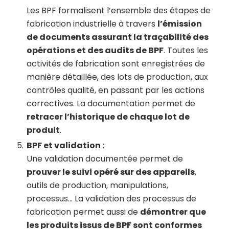
Les BPF formalisent l’ensemble des étapes de
fabrication industrielle à travers
l’émission
de documents assurant la traçabilité des
opérations et des audits de BPF
. Toutes les
activités de fabrication sont enregistrées de
manière détaillée, des lots de production, aux
contrôles qualité, en passant par les actions
correctives. La documentation permet de
retracer l’historique de chaque lot de
produit
.
BPF et validation
:
Une validation documentée permet de
prouver le suivi opéré sur des appareils
,
outils de production, manipulations,
processus… La validation des processus de
fabrication permet aussi de
démontrer que
les produits issus de BPF sont conformes