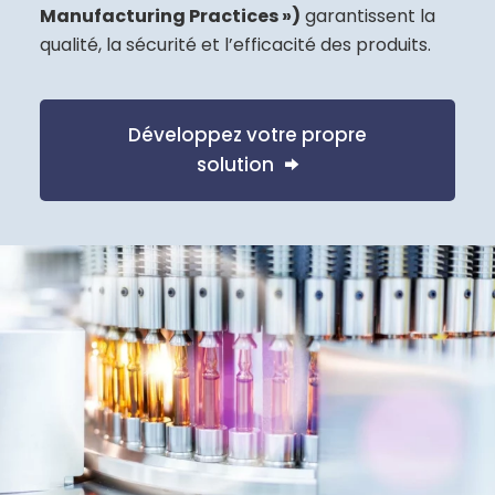
Manufacturing Practices »)
garantissent la
qualité, la sécurité et l’efficacité des produits.
Développez votre propre
solution