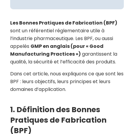
Les Bonnes Pratiques de Fabrication (BPF)
sont un référentiel réglementaire utile à
l’industrie pharmaceutique. Les BPF, ou aussi
appelés
GMP en anglais (pour « Good
Manufacturing Practices »)
garantissent la
qualité, la sécurité et l’efficacité des produits.
Dans cet article, nous expliquons ce que sont les
BPF : leurs objectifs, leurs principes et leurs
domaines d’application.
1. Définition des Bonnes
Pratiques de Fabrication
(BPF)