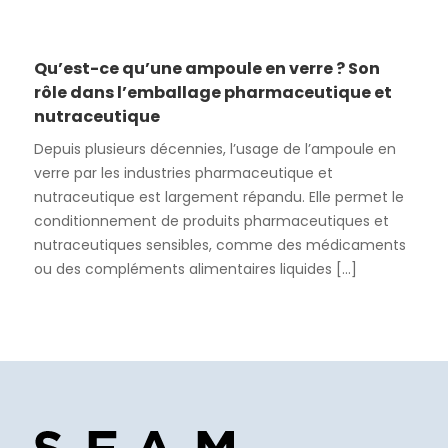
Qu’est-ce qu’une ampoule en verre ? Son
rôle dans l’emballage pharmaceutique et
nutraceutique
Depuis plusieurs décennies, l’usage de l’ampoule en
verre par les industries pharmaceutique et
nutraceutique est largement répandu. Elle permet le
conditionnement de produits pharmaceutiques et
nutraceutiques sensibles, comme des médicaments
ou des compléments alimentaires liquides [...]