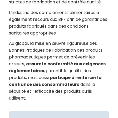
strictes de fabrication et de contrôle qualité.
L’industrie des compléments alimentaires a
également recours aux BPF afin de garantir des
produits fabriqués dans des conditions
sanitaires appropriées.
Au global, la mise en œuvre rigoureuse des
Bonnes Pratiques de Fabrication des produits
pharmaceutiques permet de prévenir les
erreurs,
assure la conformité aux exigences
réglementaires
, garantit la qualité des
produits, mais aussi
participe à renforcer la
confiance des consommateurs
dans la
sécurité et l’efficacité des produits qu’ils
utilisent.