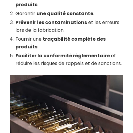
produits
.
Garantir
une qualité constante
.
Prévenir les contaminations
et les erreurs
lors de la fabrication.
Fournir une
traçabilité complète des
produits
.
Faciliter la conformité réglementaire
et
réduire les risques de rappels et de sanctions.